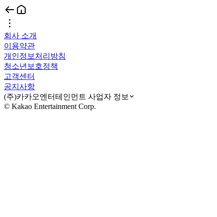
회사 소개
이용약관
개인정보처리방침
청소년보호정책
고객센터
공지사항
(주)카카오엔터테인먼트 사업자 정보
© Kakao Entertainment Corp.