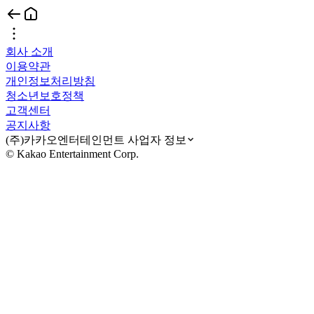
회사 소개
이용약관
개인정보처리방침
청소년보호정책
고객센터
공지사항
(주)카카오엔터테인먼트 사업자 정보
© Kakao Entertainment Corp.