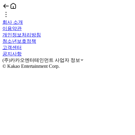
회사 소개
이용약관
개인정보처리방침
청소년보호정책
고객센터
공지사항
(주)카카오엔터테인먼트 사업자 정보
© Kakao Entertainment Corp.