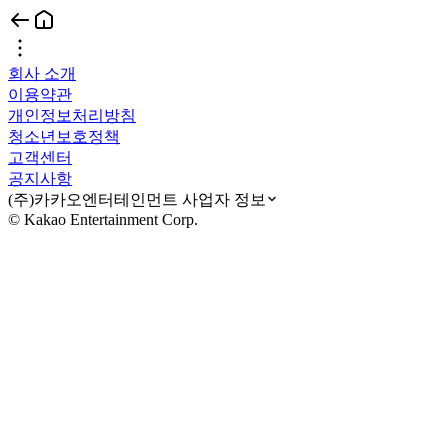
회사 소개
이용약관
개인정보처리방침
청소년보호정책
고객센터
공지사항
(주)카카오엔터테인먼트 사업자 정보
© Kakao Entertainment Corp.