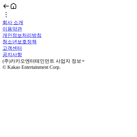
회사 소개
이용약관
개인정보처리방침
청소년보호정책
고객센터
공지사항
(주)카카오엔터테인먼트 사업자 정보
© Kakao Entertainment Corp.