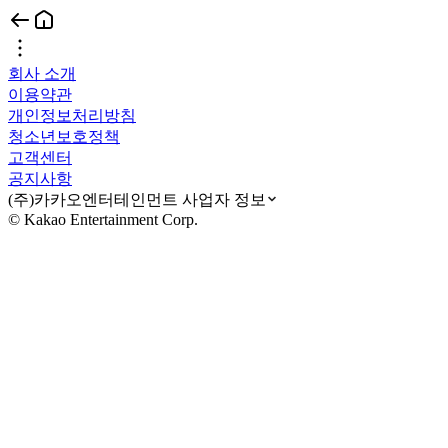
회사 소개
이용약관
개인정보처리방침
청소년보호정책
고객센터
공지사항
(주)카카오엔터테인먼트 사업자 정보
© Kakao Entertainment Corp.