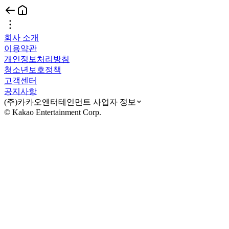
회사 소개
이용약관
개인정보처리방침
청소년보호정책
고객센터
공지사항
(주)카카오엔터테인먼트 사업자 정보
© Kakao Entertainment Corp.