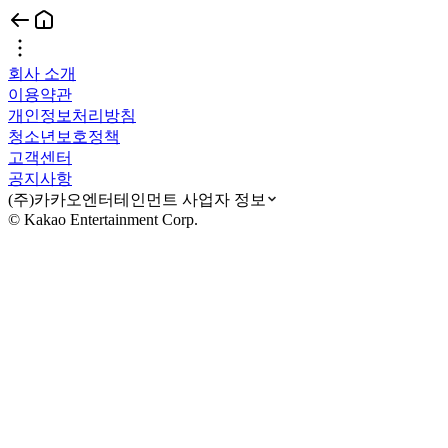
회사 소개
이용약관
개인정보처리방침
청소년보호정책
고객센터
공지사항
(주)카카오엔터테인먼트 사업자 정보
© Kakao Entertainment Corp.