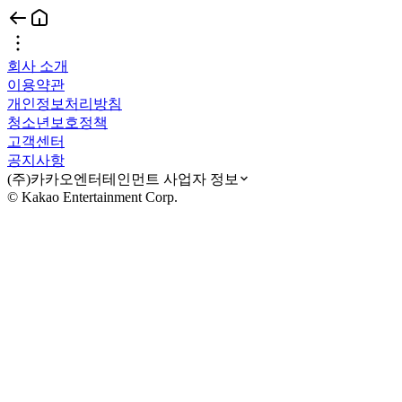
회사 소개
이용약관
개인정보처리방침
청소년보호정책
고객센터
공지사항
(주)카카오엔터테인먼트 사업자 정보
© Kakao Entertainment Corp.