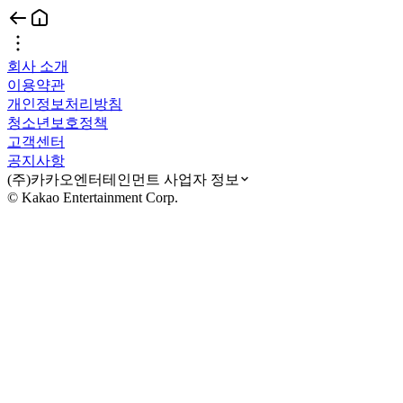
회사 소개
이용약관
개인정보처리방침
청소년보호정책
고객센터
공지사항
(주)카카오엔터테인먼트 사업자 정보
© Kakao Entertainment Corp.