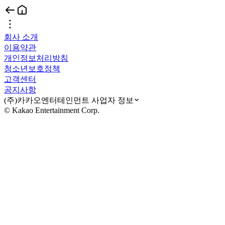
회사 소개
이용약관
개인정보처리방침
청소년보호정책
고객센터
공지사항
(주)카카오엔터테인먼트 사업자 정보
© Kakao Entertainment Corp.