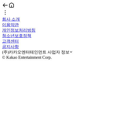
회사 소개
이용약관
개인정보처리방침
청소년보호정책
고객센터
공지사항
(주)카카오엔터테인먼트 사업자 정보
© Kakao Entertainment Corp.