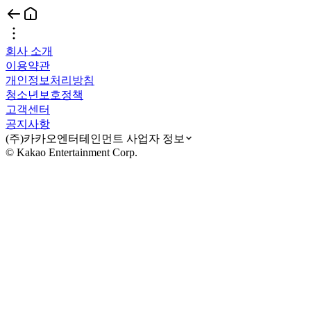
회사 소개
이용약관
개인정보처리방침
청소년보호정책
고객센터
공지사항
(주)카카오엔터테인먼트 사업자 정보
© Kakao Entertainment Corp.