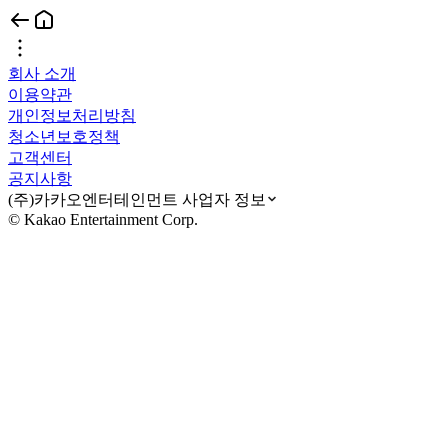
회사 소개
이용약관
개인정보처리방침
청소년보호정책
고객센터
공지사항
(주)카카오엔터테인먼트 사업자 정보
© Kakao Entertainment Corp.