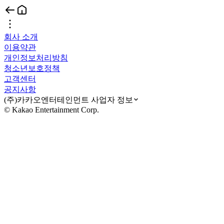
회사 소개
이용약관
개인정보처리방침
청소년보호정책
고객센터
공지사항
(주)카카오엔터테인먼트 사업자 정보
© Kakao Entertainment Corp.