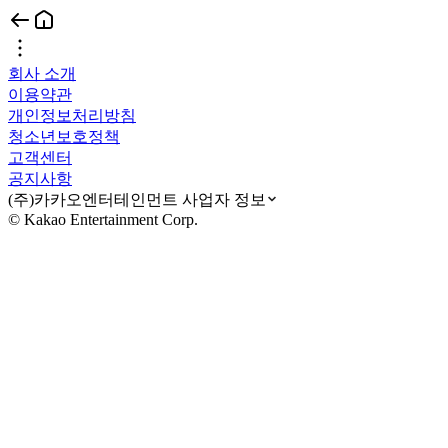
회사 소개
이용약관
개인정보처리방침
청소년보호정책
고객센터
공지사항
(주)카카오엔터테인먼트 사업자 정보
© Kakao Entertainment Corp.