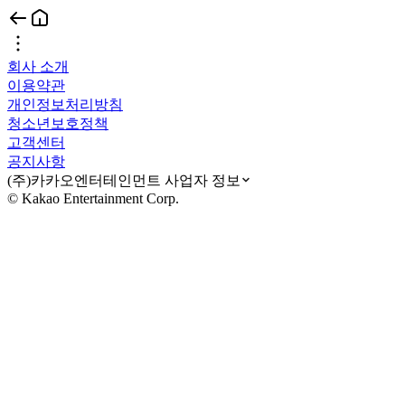
회사 소개
이용약관
개인정보처리방침
청소년보호정책
고객센터
공지사항
(주)카카오엔터테인먼트 사업자 정보
© Kakao Entertainment Corp.