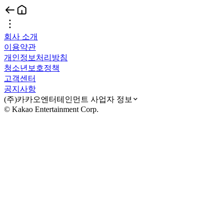
회사 소개
이용약관
개인정보처리방침
청소년보호정책
고객센터
공지사항
(주)카카오엔터테인먼트 사업자 정보
© Kakao Entertainment Corp.