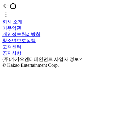
회사 소개
이용약관
개인정보처리방침
청소년보호정책
고객센터
공지사항
(주)카카오엔터테인먼트 사업자 정보
© Kakao Entertainment Corp.