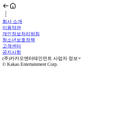
회사 소개
이용약관
개인정보처리방침
청소년보호정책
고객센터
공지사항
(주)카카오엔터테인먼트 사업자 정보
© Kakao Entertainment Corp.