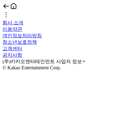
회사 소개
이용약관
개인정보처리방침
청소년보호정책
고객센터
공지사항
(주)카카오엔터테인먼트 사업자 정보
© Kakao Entertainment Corp.