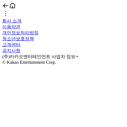
회사 소개
이용약관
개인정보처리방침
청소년보호정책
고객센터
공지사항
(주)카카오엔터테인먼트 사업자 정보
© Kakao Entertainment Corp.