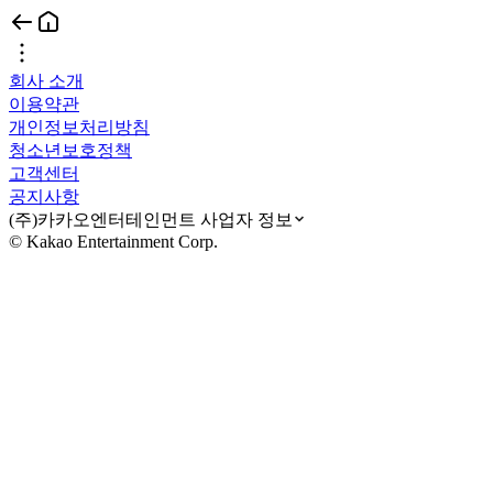
회사 소개
이용약관
개인정보처리방침
청소년보호정책
고객센터
공지사항
(주)카카오엔터테인먼트 사업자 정보
© Kakao Entertainment Corp.