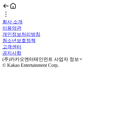
회사 소개
이용약관
개인정보처리방침
청소년보호정책
고객센터
공지사항
(주)카카오엔터테인먼트 사업자 정보
© Kakao Entertainment Corp.