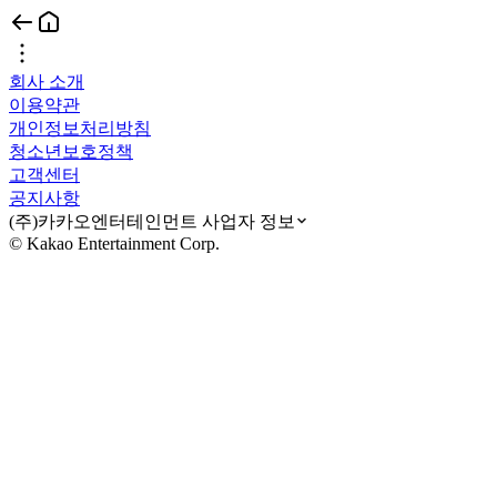
회사 소개
이용약관
개인정보처리방침
청소년보호정책
고객센터
공지사항
(주)카카오엔터테인먼트 사업자 정보
© Kakao Entertainment Corp.