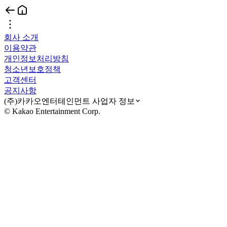
회사 소개
이용약관
개인정보처리방침
청소년보호정책
고객센터
공지사항
(주)카카오엔터테인먼트 사업자 정보
© Kakao Entertainment Corp.