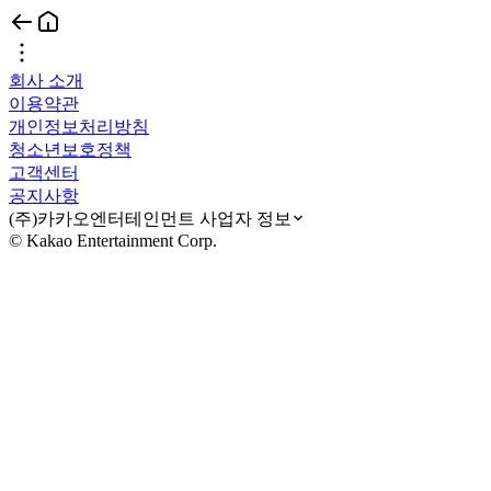
회사 소개
이용약관
개인정보처리방침
청소년보호정책
고객센터
공지사항
(주)카카오엔터테인먼트 사업자 정보
© Kakao Entertainment Corp.