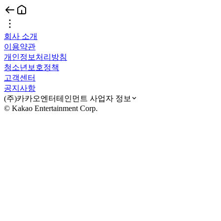
회사 소개
이용약관
개인정보처리방침
청소년보호정책
고객센터
공지사항
(주)카카오엔터테인먼트 사업자 정보
© Kakao Entertainment Corp.