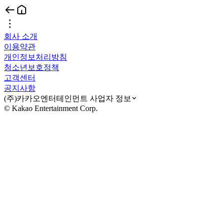
회사 소개
이용약관
개인정보처리방침
청소년보호정책
고객센터
공지사항
(주)카카오엔터테인먼트 사업자 정보
© Kakao Entertainment Corp.