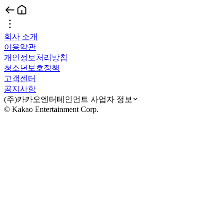
회사 소개
이용약관
개인정보처리방침
청소년보호정책
고객센터
공지사항
(주)카카오엔터테인먼트 사업자 정보
© Kakao Entertainment Corp.