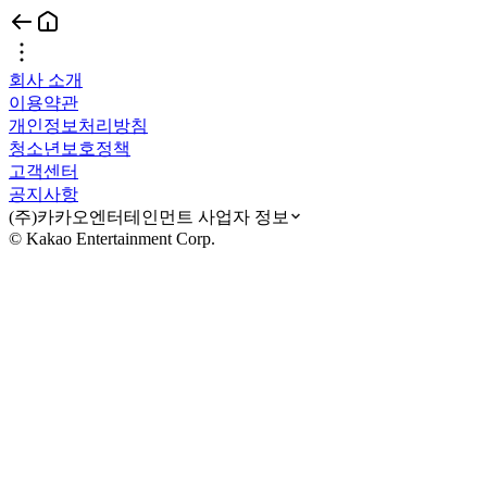
회사 소개
이용약관
개인정보처리방침
청소년보호정책
고객센터
공지사항
(주)카카오엔터테인먼트 사업자 정보
© Kakao Entertainment Corp.