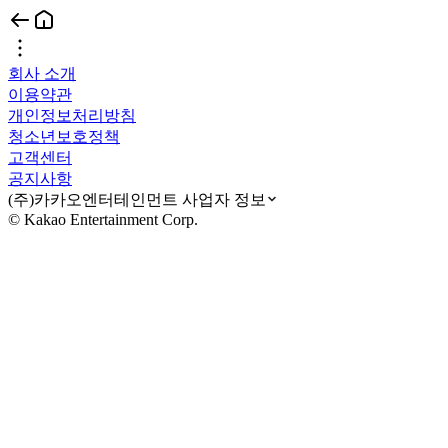
회사 소개
이용약관
개인정보처리방침
청소년보호정책
고객센터
공지사항
(주)카카오엔터테인먼트 사업자 정보
© Kakao Entertainment Corp.