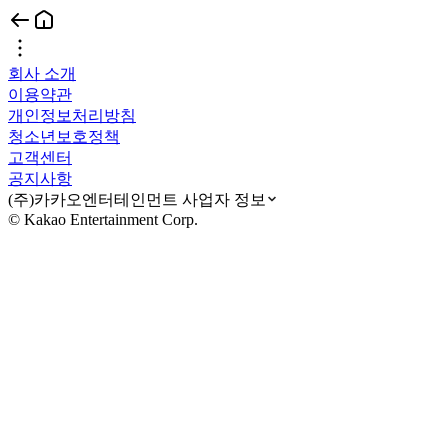
회사 소개
이용약관
개인정보처리방침
청소년보호정책
고객센터
공지사항
(주)카카오엔터테인먼트 사업자 정보
© Kakao Entertainment Corp.