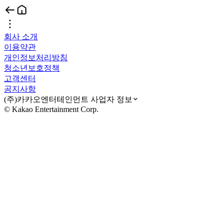
회사 소개
이용약관
개인정보처리방침
청소년보호정책
고객센터
공지사항
(주)카카오엔터테인먼트 사업자 정보
© Kakao Entertainment Corp.