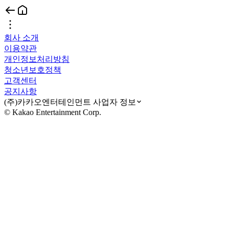
회사 소개
이용약관
개인정보처리방침
청소년보호정책
고객센터
공지사항
(주)카카오엔터테인먼트 사업자 정보
© Kakao Entertainment Corp.